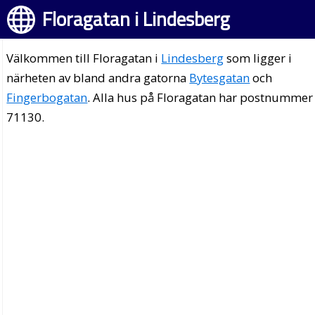
Floragatan i Lindesberg
Välkommen till Floragatan i
Lindesberg
som ligger i
närheten av bland andra gatorna
Bytesgatan
och
Fingerbogatan
. Alla hus på Floragatan har postnummer
71130.