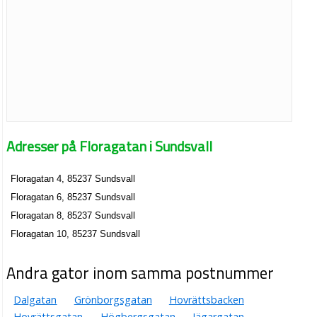
Adresser på Floragatan i Sundsvall
Floragatan 4, 85237 Sundsvall
Floragatan 6, 85237 Sundsvall
Floragatan 8, 85237 Sundsvall
Floragatan 10, 85237 Sundsvall
Andra gator inom samma postnummer
Dalgatan
Grönborgsgatan
Hovrättsbacken
Hovrättsgatan
Högbergsgatan
Jägargatan