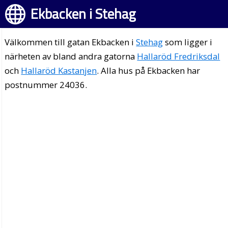
Ekbacken i Stehag
Välkommen till gatan Ekbacken i
Stehag
som ligger i
närheten av bland andra gatorna
Hallaröd Fredriksdal
och
Hallaröd Kastanjen
. Alla hus på Ekbacken har
postnummer 24036.