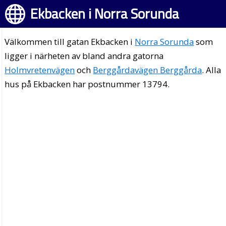
Ekbacken i Norra Sorunda
Välkommen till gatan Ekbacken i
Norra Sorunda
som
ligger i närheten av bland andra gatorna
Holmvretenvägen
och
Berggårdavägen Berggårda
. Alla
hus på Ekbacken har postnummer 13794.