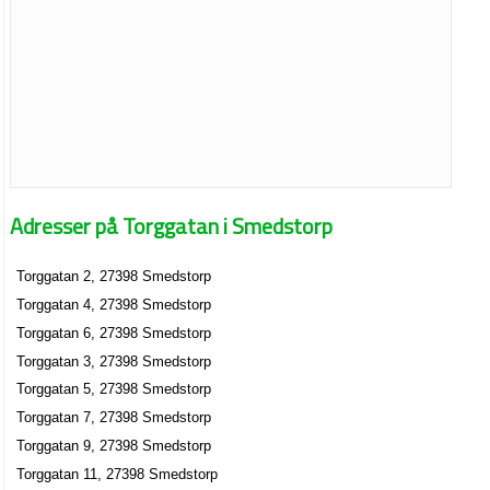
Adresser på Torggatan i Smedstorp
Torggatan 2, 27398 Smedstorp
Torggatan 4, 27398 Smedstorp
Torggatan 6, 27398 Smedstorp
Torggatan 3, 27398 Smedstorp
Torggatan 5, 27398 Smedstorp
Torggatan 7, 27398 Smedstorp
Torggatan 9, 27398 Smedstorp
Torggatan 11, 27398 Smedstorp