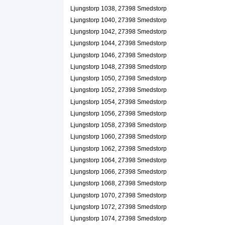
Ljungstorp 1038, 27398 Smedstorp
Ljungstorp 1040, 27398 Smedstorp
Ljungstorp 1042, 27398 Smedstorp
Ljungstorp 1044, 27398 Smedstorp
Ljungstorp 1046, 27398 Smedstorp
Ljungstorp 1048, 27398 Smedstorp
Ljungstorp 1050, 27398 Smedstorp
Ljungstorp 1052, 27398 Smedstorp
Ljungstorp 1054, 27398 Smedstorp
Ljungstorp 1056, 27398 Smedstorp
Ljungstorp 1058, 27398 Smedstorp
Ljungstorp 1060, 27398 Smedstorp
Ljungstorp 1062, 27398 Smedstorp
Ljungstorp 1064, 27398 Smedstorp
Ljungstorp 1066, 27398 Smedstorp
Ljungstorp 1068, 27398 Smedstorp
Ljungstorp 1070, 27398 Smedstorp
Ljungstorp 1072, 27398 Smedstorp
Ljungstorp 1074, 27398 Smedstorp