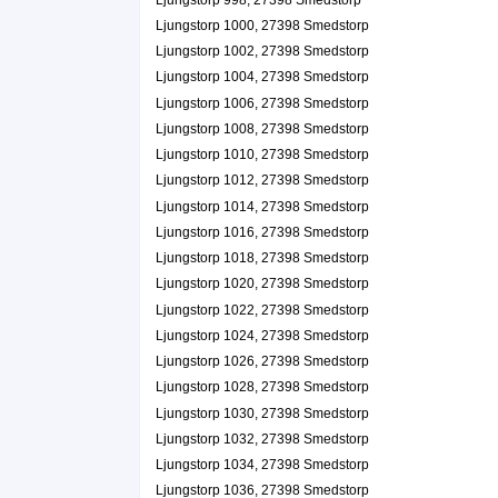
Ljungstorp 1000, 27398 Smedstorp
Ljungstorp 1002, 27398 Smedstorp
Ljungstorp 1004, 27398 Smedstorp
Ljungstorp 1006, 27398 Smedstorp
Ljungstorp 1008, 27398 Smedstorp
Ljungstorp 1010, 27398 Smedstorp
Ljungstorp 1012, 27398 Smedstorp
Ljungstorp 1014, 27398 Smedstorp
Ljungstorp 1016, 27398 Smedstorp
Ljungstorp 1018, 27398 Smedstorp
Ljungstorp 1020, 27398 Smedstorp
Ljungstorp 1022, 27398 Smedstorp
Ljungstorp 1024, 27398 Smedstorp
Ljungstorp 1026, 27398 Smedstorp
Ljungstorp 1028, 27398 Smedstorp
Ljungstorp 1030, 27398 Smedstorp
Ljungstorp 1032, 27398 Smedstorp
Ljungstorp 1034, 27398 Smedstorp
Ljungstorp 1036, 27398 Smedstorp