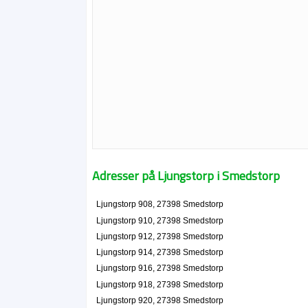
Adresser på Ljungstorp i Smedstorp
Ljungstorp 908, 27398 Smedstorp
Ljungstorp 910, 27398 Smedstorp
Ljungstorp 912, 27398 Smedstorp
Ljungstorp 914, 27398 Smedstorp
Ljungstorp 916, 27398 Smedstorp
Ljungstorp 918, 27398 Smedstorp
Ljungstorp 920, 27398 Smedstorp