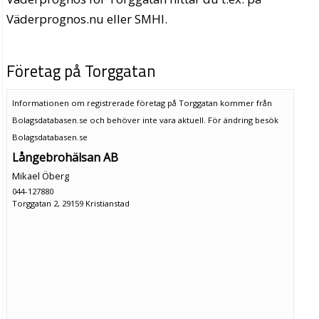
Väderprognos.nu eller SMHI.
Företag på Torggatan
Informationen om registrerade företag på Torggatan kommer från
Bolagsdatabasen.se och behöver inte vara aktuell. För ändring
besök
Bolagsdatabasen.se
Långebrohälsan AB
Mikael Öberg
044-127880
Torggatan 2, 29159 Kristianstad