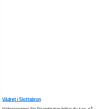
Vädret i Slottsbron
Väderprognos för Strandgatan hittar du t.ex. på