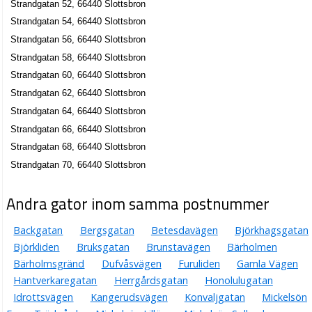
Strandgatan 52, 66440 Slottsbron
Strandgatan 54, 66440 Slottsbron
Strandgatan 56, 66440 Slottsbron
Strandgatan 58, 66440 Slottsbron
Strandgatan 60, 66440 Slottsbron
Strandgatan 62, 66440 Slottsbron
Strandgatan 64, 66440 Slottsbron
Strandgatan 66, 66440 Slottsbron
Strandgatan 68, 66440 Slottsbron
Strandgatan 70, 66440 Slottsbron
Andra gator inom samma postnummer
Backgatan
Bergsgatan
Betesdavägen
Björkhagsgatan
Björkliden
Bruksgatan
Brunstavägen
Bärholmen
Bärholmsgränd
Dufvåsvägen
Furuliden
Gamla Vägen
Hantverkaregatan
Herrgårdsgatan
Honolulugatan
Idrottsvägen
Kangerudsvägen
Konvaljgatan
Mickelsön