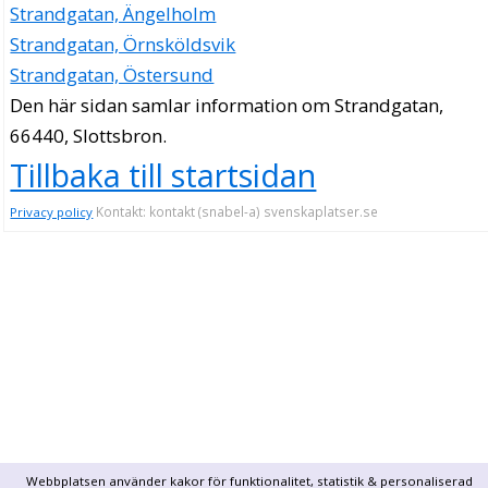
Strandgatan, Ängelholm
Strandgatan, Örnsköldsvik
Strandgatan, Östersund
Den här sidan samlar information om Strandgatan,
66440, Slottsbron.
Tillbaka till startsidan
Kontakt: kontakt (snabel-a) svenskaplatser.se
Privacy policy
Webbplatsen använder kakor för funktionalitet, statistik & personaliserad