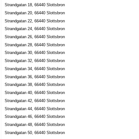
Strandgatan 18, 66440 Slottsbron
Strandgatan 20, 66440 Slottsbron
Strandgatan 22, 66440 Slottsbron
Strandgatan 24, 66440 Slottsbron
Strandgatan 26, 66440 Slottsbron
Strandgatan 28, 66440 Slottsbron
Strandgatan 30, 66440 Slottsbron
Strandgatan 32, 66440 Slottsbron
Strandgatan 34, 66440 Slottsbron
Strandgatan 36, 66440 Slottsbron
Strandgatan 38, 66440 Slottsbron
Strandgatan 40, 66440 Slottsbron
Strandgatan 42, 66440 Slottsbron
Strandgatan 44, 66440 Slottsbron
Strandgatan 46, 66440 Slottsbron
Strandgatan 48, 66440 Slottsbron
Strandgatan 50, 66440 Slottsbron