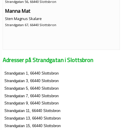
Strandgatan 56, 66440 Slottsbron
Manna Mat
Sten Magnus Skalare
Strandgatan 67, 66440 Slottsbron
Adresser på Strandgatan i Slottsbron
Strandgatan 1, 66440 Slottsbron
Strandgatan 3, 66440 Slottsbron
Strandgatan 5, 66440 Slottsbron
Strandgatan 7, 66440 Slottsbron
Strandgatan 9, 66440 Slottsbron
Strandgatan 11, 66440 Slottsbron
Strandgatan 13, 66440 Slottsbron
Strandgatan 15, 66440 Slottsbron