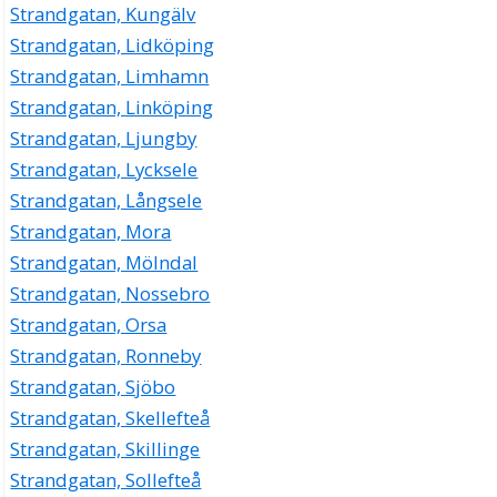
Strandgatan, Kungälv
Strandgatan, Lidköping
Strandgatan, Limhamn
Strandgatan, Linköping
Strandgatan, Ljungby
Strandgatan, Lycksele
Strandgatan, Långsele
Strandgatan, Mora
Strandgatan, Mölndal
Strandgatan, Nossebro
Strandgatan, Orsa
Strandgatan, Ronneby
Strandgatan, Sjöbo
Strandgatan, Skellefteå
Strandgatan, Skillinge
Strandgatan, Sollefteå