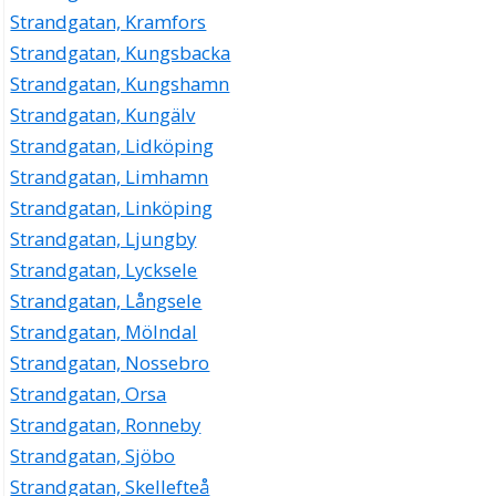
Strandgatan, Kramfors
Strandgatan, Kungsbacka
Strandgatan, Kungshamn
Strandgatan, Kungälv
Strandgatan, Lidköping
Strandgatan, Limhamn
Strandgatan, Linköping
Strandgatan, Ljungby
Strandgatan, Lycksele
Strandgatan, Långsele
Strandgatan, Mölndal
Strandgatan, Nossebro
Strandgatan, Orsa
Strandgatan, Ronneby
Strandgatan, Sjöbo
Strandgatan, Skellefteå