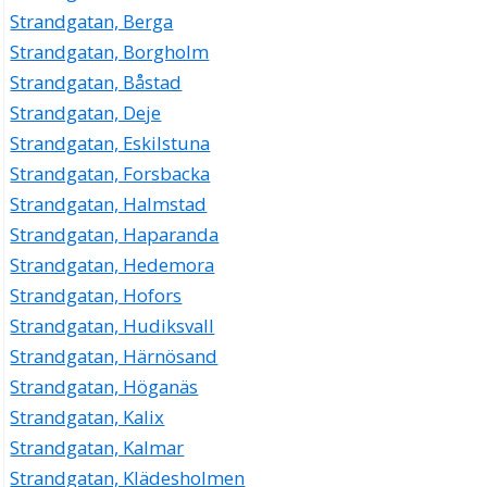
Strandgatan, Berga
Strandgatan, Borgholm
Strandgatan, Båstad
Strandgatan, Deje
Strandgatan, Eskilstuna
Strandgatan, Forsbacka
Strandgatan, Halmstad
Strandgatan, Haparanda
Strandgatan, Hedemora
Strandgatan, Hofors
Strandgatan, Hudiksvall
Strandgatan, Härnösand
Strandgatan, Höganäs
Strandgatan, Kalix
Strandgatan, Kalmar
Strandgatan, Klädesholmen