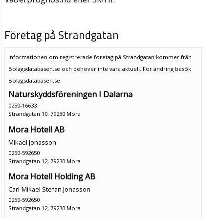
Företag på Strandgatan
Informationen om registrerade företag på Strandgatan kommer från
Bolagsdatabasen.se och behöver inte vara aktuell. För ändring
besök
Bolagsdatabasen.se
Naturskyddsföreningen I Dalarna
0250-16633
Strandgatan 10, 79230 Mora
Mora Hotell AB
Mikael Jonasson
0250-592650
Strandgatan 12, 79230 Mora
Mora Hotell Holding AB
Carl-Mikael Stefan Jonasson
0250-592650
Strandgatan 12, 79230 Mora