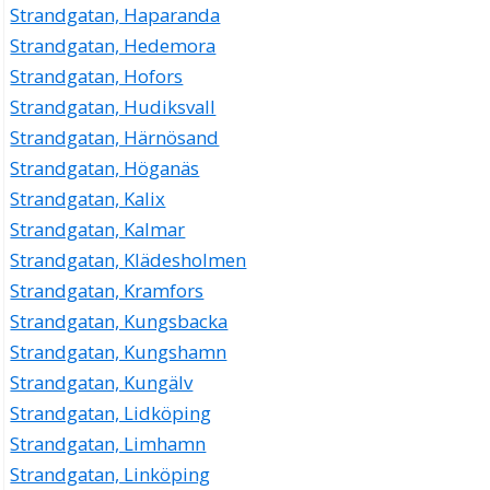
Strandgatan, Haparanda
Strandgatan, Hedemora
Strandgatan, Hofors
Strandgatan, Hudiksvall
Strandgatan, Härnösand
Strandgatan, Höganäs
Strandgatan, Kalix
Strandgatan, Kalmar
Strandgatan, Klädesholmen
Strandgatan, Kramfors
Strandgatan, Kungsbacka
Strandgatan, Kungshamn
Strandgatan, Kungälv
Strandgatan, Lidköping
Strandgatan, Limhamn
Strandgatan, Linköping