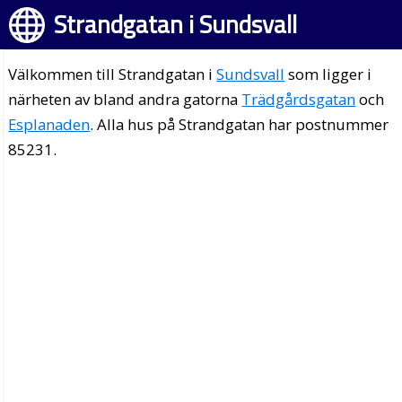
Strandgatan i Sundsvall
Välkommen till Strandgatan i
Sundsvall
som ligger i
närheten av bland andra gatorna
Trädgårdsgatan
och
Esplanaden
. Alla hus på Strandgatan har postnummer
85231.