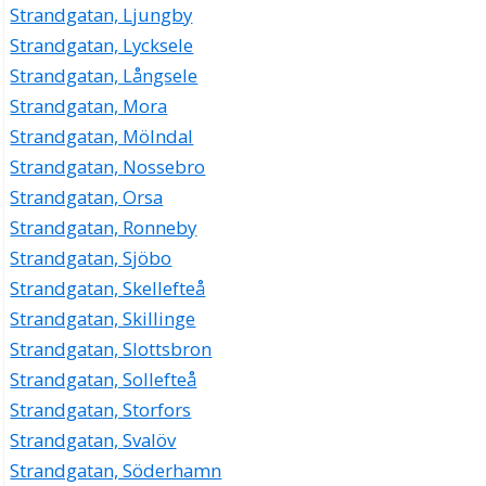
Strandgatan, Ljungby
Strandgatan, Lycksele
Strandgatan, Långsele
Strandgatan, Mora
Strandgatan, Mölndal
Strandgatan, Nossebro
Strandgatan, Orsa
Strandgatan, Ronneby
Strandgatan, Sjöbo
Strandgatan, Skellefteå
Strandgatan, Skillinge
Strandgatan, Slottsbron
Strandgatan, Sollefteå
Strandgatan, Storfors
Strandgatan, Svalöv
Strandgatan, Söderhamn