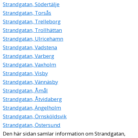
Strandgatan, Södertälje
Strandgatan, Torsås
Strandgatan, Trelleborg
Strandgatan, Trollhättan
Strandgatan, Ulricehamn
Strandgatan, Vadstena
Strandgatan, Varberg
Strandgatan, Vaxholm
Strandgatan, Visby
Strandgatan, Vännäsby
Strandgatan, Åmål
Strandgatan, Åtvidaberg
Strandgatan, Ängelholm
Strandgatan, Örnsköldsvik
Strandgatan, Östersund
Den här sidan samlar information om Strandgatan,