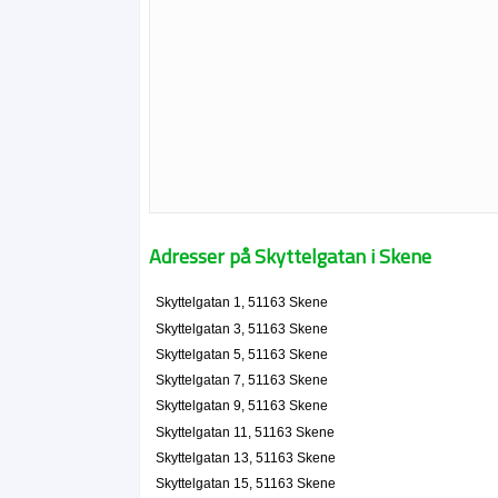
Adresser på Skyttelgatan i Skene
Skyttelgatan 1, 51163 Skene
Skyttelgatan 3, 51163 Skene
Skyttelgatan 5, 51163 Skene
Skyttelgatan 7, 51163 Skene
Skyttelgatan 9, 51163 Skene
Skyttelgatan 11, 51163 Skene
Skyttelgatan 13, 51163 Skene
Skyttelgatan 15, 51163 Skene