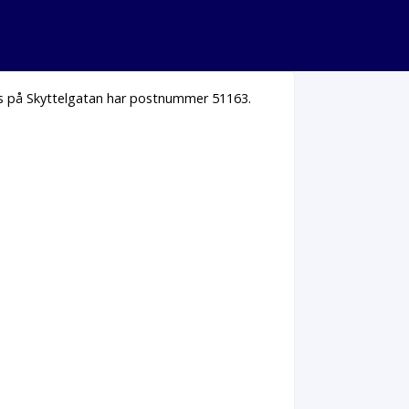
hus på Skyttelgatan har postnummer 51163.