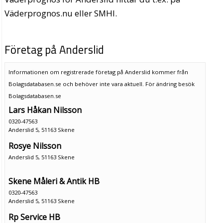
Väderprognos.nu eller SMHI.
Företag på Anderslid
Informationen om registrerade företag på Anderslid kommer från
Bolagsdatabasen.se och behöver inte vara aktuell. För ändring
besök
Bolagsdatabasen.se
Lars Håkan Nilsson
0320-47563
Anderslid 5, 51163 Skene
Rosye Nilsson
Anderslid 5, 51163 Skene
Skene Måleri & Antik HB
0320-47563
Anderslid 5, 51163 Skene
Rp Service HB