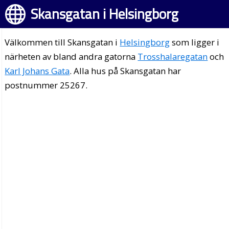
Skansgatan i Helsingborg
Välkommen till Skansgatan i
Helsingborg
som ligger i
närheten av bland andra gatorna
Trosshalaregatan
och
Karl Johans Gata
. Alla hus på Skansgatan har
postnummer 25267.