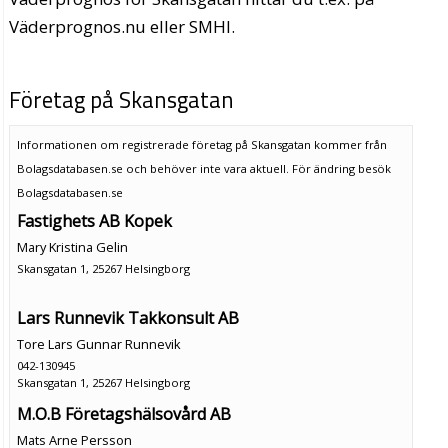
Väderprognos.nu eller SMHI.
Företag på Skansgatan
Informationen om registrerade företag på Skansgatan kommer från
Bolagsdatabasen.se och behöver inte vara aktuell. För ändring
besök
Bolagsdatabasen.se
Fastighets AB Kopek
Mary Kristina Gelin
Skansgatan 1, 25267 Helsingborg
Lars Runnevik Takkonsult AB
Tore Lars Gunnar Runnevik
042-130945
Skansgatan 1, 25267 Helsingborg
M.O.B Företagshälsovård AB
Mats Arne Persson