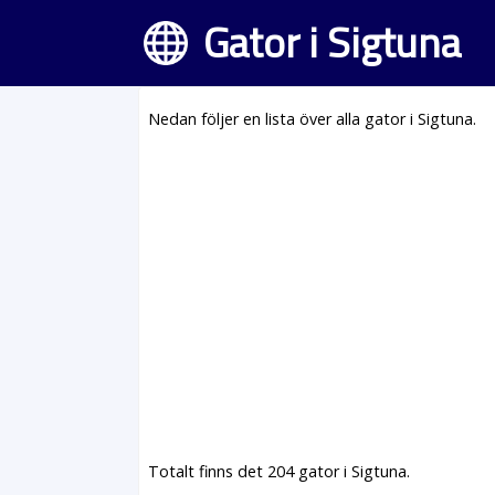
Gator i Sigtuna
Nedan följer en lista över alla gator i Sigtuna.
Totalt finns det 204 gator i Sigtuna.