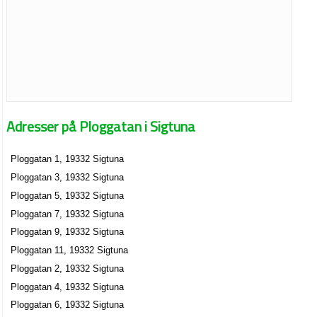
Adresser på Ploggatan i Sigtuna
Ploggatan 1, 19332 Sigtuna
Ploggatan 3, 19332 Sigtuna
Ploggatan 5, 19332 Sigtuna
Ploggatan 7, 19332 Sigtuna
Ploggatan 9, 19332 Sigtuna
Ploggatan 11, 19332 Sigtuna
Ploggatan 2, 19332 Sigtuna
Ploggatan 4, 19332 Sigtuna
Ploggatan 6, 19332 Sigtuna