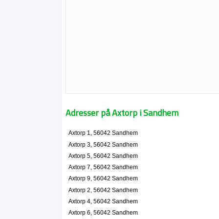
Adresser på Axtorp i Sandhem
Axtorp 1, 56042 Sandhem
Axtorp 3, 56042 Sandhem
Axtorp 5, 56042 Sandhem
Axtorp 7, 56042 Sandhem
Axtorp 9, 56042 Sandhem
Axtorp 2, 56042 Sandhem
Axtorp 4, 56042 Sandhem
Axtorp 6, 56042 Sandhem