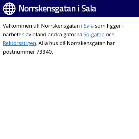
Norrskensgatan i Sala
Välkommen till Norrskensgatan i
Sala
som ligger i
närheten av bland andra gatorna
Solgatan
och
Rektorsstigen
. Alla hus på Norrskensgatan har
postnummer 73340.