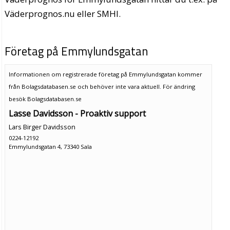
Väderprognos.nu eller SMHI.
Företag på Emmylundsgatan
Informationen om registrerade företag på Emmylundsgatan kommer
från Bolagsdatabasen.se och behöver inte vara aktuell. För ändring
besök Bolagsdatabasen.se
Lasse Davidsson - Proaktiv support
Lars Birger Davidsson
0224-12192
Emmylundsgatan 4, 73340 Sala