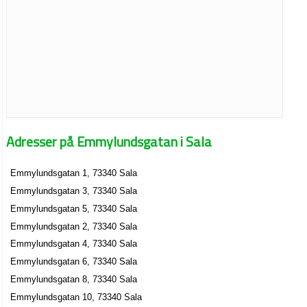
Adresser på Emmylundsgatan i Sala
Emmylundsgatan 1, 73340 Sala
Emmylundsgatan 3, 73340 Sala
Emmylundsgatan 5, 73340 Sala
Emmylundsgatan 2, 73340 Sala
Emmylundsgatan 4, 73340 Sala
Emmylundsgatan 6, 73340 Sala
Emmylundsgatan 8, 73340 Sala
Emmylundsgatan 10, 73340 Sala