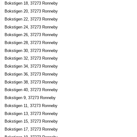
Bokstigen 18, 37273 Ronneby
Bokstigen 20, 37273 Ronneby
Bokstigen 22, 37273 Ronneby
Bokstigen 24, 37273 Ronneby
Bokstigen 26, 37273 Ronneby
Bokstigen 28, 37273 Ronneby
Bokstigen 30, 37273 Ronneby
Bokstigen 32, 37273 Ronneby
Bokstigen 34, 37273 Ronneby
Bokstigen 36, 37273 Ronneby
Bokstigen 38, 37273 Ronneby
Bokstigen 40, 37273 Ronneby
Bokstigen 9, 37273 Ronneby
Bokstigen 11, 37273 Ronneby
Bokstigen 13, 37273 Ronneby
Bokstigen 15, 37273 Ronneby
Bokstigen 17, 37273 Ronneby