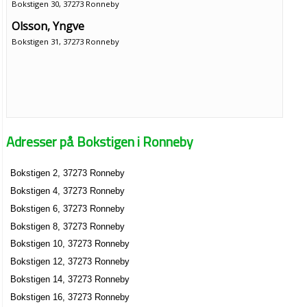
Bokstigen 30, 37273 Ronneby
Olsson, Yngve
Bokstigen 31, 37273 Ronneby
Adresser på Bokstigen i Ronneby
Bokstigen 2, 37273 Ronneby
Bokstigen 4, 37273 Ronneby
Bokstigen 6, 37273 Ronneby
Bokstigen 8, 37273 Ronneby
Bokstigen 10, 37273 Ronneby
Bokstigen 12, 37273 Ronneby
Bokstigen 14, 37273 Ronneby
Bokstigen 16, 37273 Ronneby