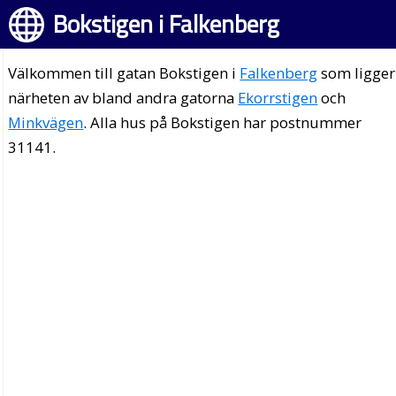
Bokstigen i Falkenberg
Välkommen till gatan Bokstigen i
Falkenberg
som ligger
närheten av bland andra gatorna
Ekorrstigen
och
Minkvägen
. Alla hus på Bokstigen har postnummer
31141.