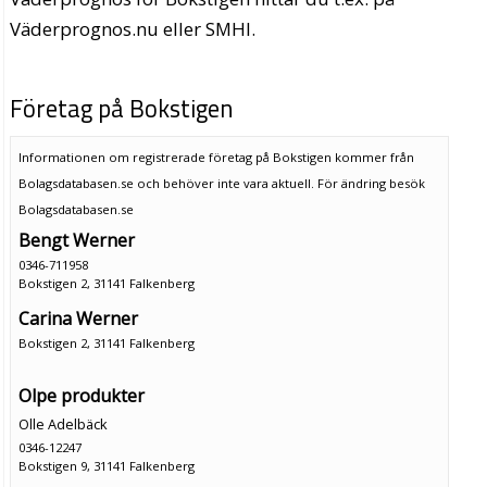
Väderprognos.nu eller SMHI.
Företag på Bokstigen
Informationen om registrerade företag på Bokstigen kommer från
Bolagsdatabasen.se och behöver inte vara aktuell. För ändring
besök
Bolagsdatabasen.se
Bengt Werner
0346-711958
Bokstigen 2, 31141 Falkenberg
Carina Werner
Bokstigen 2, 31141 Falkenberg
Olpe produkter
Olle Adelbäck
0346-12247
Bokstigen 9, 31141 Falkenberg