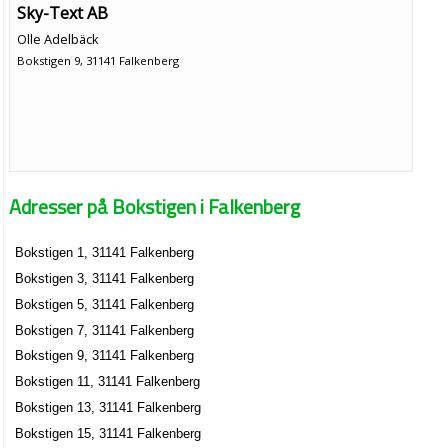
Sky-Text AB
Olle Adelbäck
Bokstigen 9, 31141 Falkenberg
Adresser på Bokstigen i Falkenberg
Bokstigen 1, 31141 Falkenberg
Bokstigen 3, 31141 Falkenberg
Bokstigen 5, 31141 Falkenberg
Bokstigen 7, 31141 Falkenberg
Bokstigen 9, 31141 Falkenberg
Bokstigen 11, 31141 Falkenberg
Bokstigen 13, 31141 Falkenberg
Bokstigen 15, 31141 Falkenberg