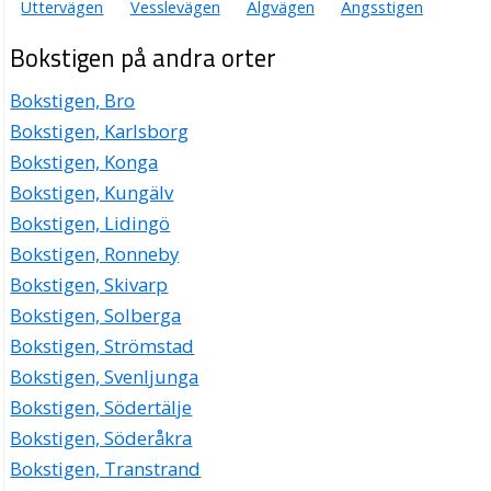
Uttervägen
Vesslevägen
Älgvägen
Ängsstigen
Bokstigen på andra orter
Bokstigen, Bro
Bokstigen, Karlsborg
Bokstigen, Konga
Bokstigen, Kungälv
Bokstigen, Lidingö
Bokstigen, Ronneby
Bokstigen, Skivarp
Bokstigen, Solberga
Bokstigen, Strömstad
Bokstigen, Svenljunga
Bokstigen, Södertälje
Bokstigen, Söderåkra
Bokstigen, Transtrand