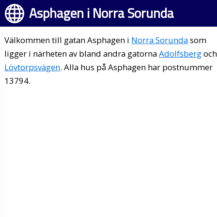
Asphagen i Norra Sorunda
Välkommen till gatan Asphagen i
Norra Sorunda
som
ligger i närheten av bland andra gatorna
Adolfsberg
oc
Lövtorpsvägen
. Alla hus på Asphagen har postnummer
13794.