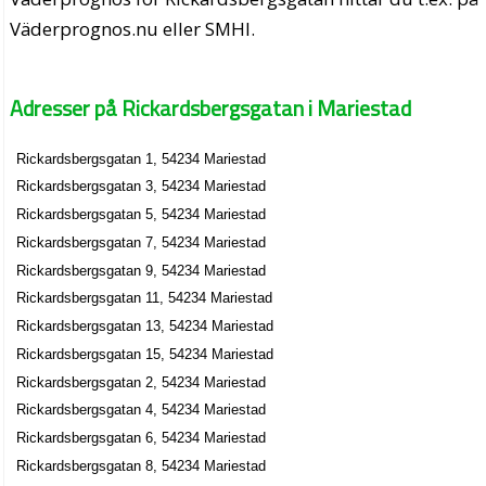
Väderprognos.nu eller SMHI.
Adresser på Rickardsbergsgatan i Mariestad
Rickardsbergsgatan 1, 54234 Mariestad
Rickardsbergsgatan 3, 54234 Mariestad
Rickardsbergsgatan 5, 54234 Mariestad
Rickardsbergsgatan 7, 54234 Mariestad
Rickardsbergsgatan 9, 54234 Mariestad
Rickardsbergsgatan 11, 54234 Mariestad
Rickardsbergsgatan 13, 54234 Mariestad
Rickardsbergsgatan 15, 54234 Mariestad
Rickardsbergsgatan 2, 54234 Mariestad
Rickardsbergsgatan 4, 54234 Mariestad
Rickardsbergsgatan 6, 54234 Mariestad
Rickardsbergsgatan 8, 54234 Mariestad