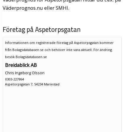
Väderprognos.nu eller SMHI.
Företag på Aspetorpsgatan
Informationen om registrerade företag på Aspetorpsgatan kommer
från Bolagsdatabasen.se och behöver inte vara aktuell. För ändring
besök Bolagsdatabasen.se
Breidablick AB
Chris Ingeborg Olsson
0303-227864
Aspetorpsgatan 7, 54234 Mariestad