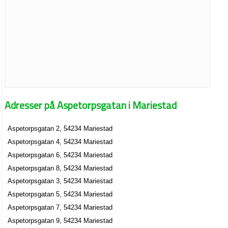
Adresser på Aspetorpsgatan i Mariestad
Aspetorpsgatan 2, 54234 Mariestad
Aspetorpsgatan 4, 54234 Mariestad
Aspetorpsgatan 6, 54234 Mariestad
Aspetorpsgatan 8, 54234 Mariestad
Aspetorpsgatan 3, 54234 Mariestad
Aspetorpsgatan 5, 54234 Mariestad
Aspetorpsgatan 7, 54234 Mariestad
Aspetorpsgatan 9, 54234 Mariestad