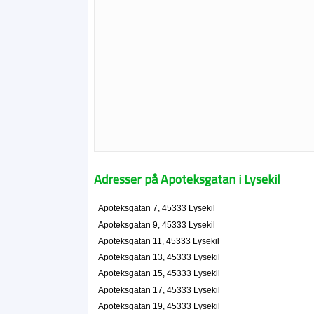
Adresser på Apoteksgatan i Lysekil
Apoteksgatan 7, 45333 Lysekil
Apoteksgatan 9, 45333 Lysekil
Apoteksgatan 11, 45333 Lysekil
Apoteksgatan 13, 45333 Lysekil
Apoteksgatan 15, 45333 Lysekil
Apoteksgatan 17, 45333 Lysekil
Apoteksgatan 19, 45333 Lysekil