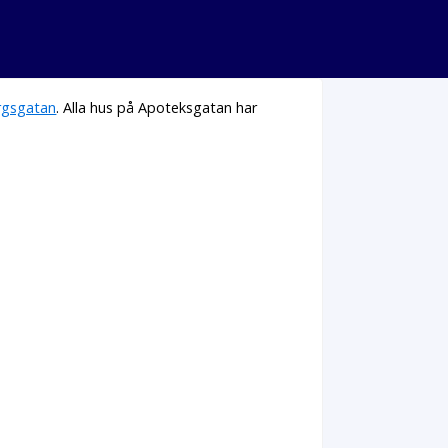
rgsgatan
. Alla hus på Apoteksgatan har