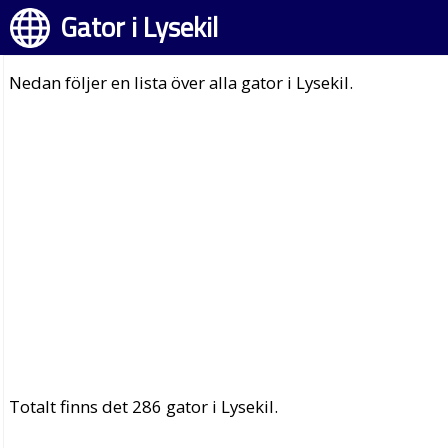
Gator i Lysekil
Nedan följer en lista över alla gator i Lysekil.
Totalt finns det 286 gator i Lysekil.