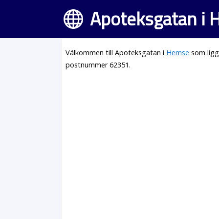
Apoteksgatan i
Välkommen till Apoteksgatan i
Hemse
som ligg
postnummer 62351.