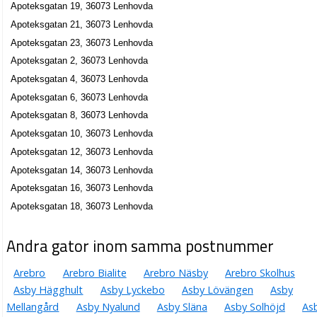
Apoteksgatan 19, 36073 Lenhovda
Apoteksgatan 21, 36073 Lenhovda
Apoteksgatan 23, 36073 Lenhovda
Apoteksgatan 2, 36073 Lenhovda
Apoteksgatan 4, 36073 Lenhovda
Apoteksgatan 6, 36073 Lenhovda
Apoteksgatan 8, 36073 Lenhovda
Apoteksgatan 10, 36073 Lenhovda
Apoteksgatan 12, 36073 Lenhovda
Apoteksgatan 14, 36073 Lenhovda
Apoteksgatan 16, 36073 Lenhovda
Apoteksgatan 18, 36073 Lenhovda
Andra gator inom samma postnummer
Arebro
Arebro Bialite
Arebro Näsby
Arebro Skolhus
Asby Hägghult
Asby Lyckebo
Asby Lövängen
Asby
Mellangård
Asby Nyalund
Asby Släna
Asby Solhöjd
As