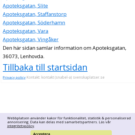
Apoteksgatan, Slite
Apoteksgatan, Staffanstorp
Apoteksgatan, Söderhamn
Apoteksgatan, Vara
Apoteksgatan, Vingåker
Den här sidan samlar information om Apoteksgatan,
36073, Lenhovda.
Tillbaka till startsidan
Kontakt: kontakt (snabel-a) svenskaplatser.se
Privacy policy
Webbplatsen använder kakor för funktionalitet, statistik & personaliserad
annonsering. Data kan delas med samarbetspartners. Läs vår
integritetspolicy
.
Acceptera