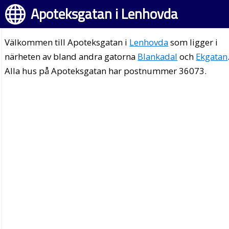
Apoteksgatan i Lenhovda
Välkommen till Apoteksgatan i
Lenhovda
som ligger i
närheten av bland andra gatorna
Blankadal
och
Ekgatan
Alla hus på Apoteksgatan har postnummer 36073.