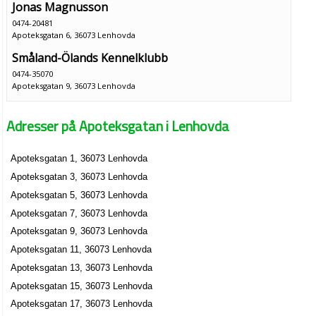
Jonas Magnusson
0474-20481
Apoteksgatan 6, 36073 Lenhovda
Småland-Ölands Kennelklubb
0474-35070
Apoteksgatan 9, 36073 Lenhovda
Adresser på Apoteksgatan i Lenhovda
Apoteksgatan 1, 36073 Lenhovda
Apoteksgatan 3, 36073 Lenhovda
Apoteksgatan 5, 36073 Lenhovda
Apoteksgatan 7, 36073 Lenhovda
Apoteksgatan 9, 36073 Lenhovda
Apoteksgatan 11, 36073 Lenhovda
Apoteksgatan 13, 36073 Lenhovda
Apoteksgatan 15, 36073 Lenhovda
Apoteksgatan 17, 36073 Lenhovda