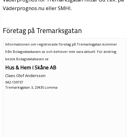
Väderprognos.nu eller SMHI.
Företag på Tremarksgatan
Informationen om registrerade företag på Tremarksgatan kommer
från Bolagsdatabasen.se och behöver inte vara aktuell. För ändring
besök Bolagsdatabasen.se
Hus & Hem i Skåne AB
Claes Olof Andersson
042-159737
Tremarksgatan 3, 23435 Lomma