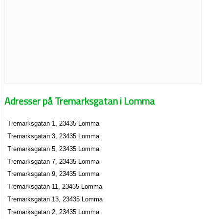
Adresser på Tremarksgatan i Lomma
Tremarksgatan 1, 23435 Lomma
Tremarksgatan 3, 23435 Lomma
Tremarksgatan 5, 23435 Lomma
Tremarksgatan 7, 23435 Lomma
Tremarksgatan 9, 23435 Lomma
Tremarksgatan 11, 23435 Lomma
Tremarksgatan 13, 23435 Lomma
Tremarksgatan 2, 23435 Lomma