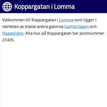
Koppargatan i Lomma
Välkommen till Koppargatan i
Lomma
som ligger i
närheten av bland andra gatorna
Gamla Vägen
och
Hagastigen
. Alla hus på Koppargatan har postnummer
23435.