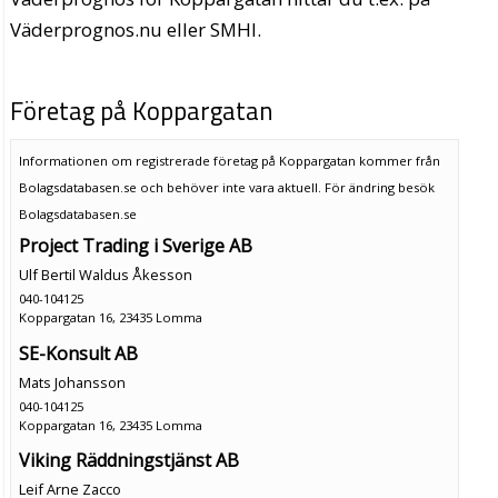
Väderprognos.nu eller SMHI.
Företag på Koppargatan
Informationen om registrerade företag på Koppargatan kommer från
Bolagsdatabasen.se och behöver inte vara aktuell. För ändring
besök
Bolagsdatabasen.se
Project Trading i Sverige AB
Ulf Bertil Waldus Åkesson
040-104125
Koppargatan 16, 23435 Lomma
SE-Konsult AB
Mats Johansson
040-104125
Koppargatan 16, 23435 Lomma
Viking Räddningstjänst AB
Leif Arne Zacco