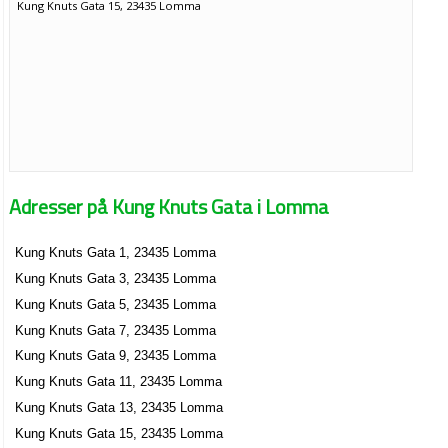
Kung Knuts Gata 15, 23435 Lomma
Adresser på Kung Knuts Gata i Lomma
Kung Knuts Gata 1, 23435 Lomma
Kung Knuts Gata 3, 23435 Lomma
Kung Knuts Gata 5, 23435 Lomma
Kung Knuts Gata 7, 23435 Lomma
Kung Knuts Gata 9, 23435 Lomma
Kung Knuts Gata 11, 23435 Lomma
Kung Knuts Gata 13, 23435 Lomma
Kung Knuts Gata 15, 23435 Lomma