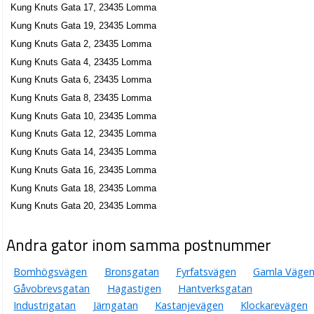
Kung Knuts Gata 17, 23435 Lomma
Kung Knuts Gata 19, 23435 Lomma
Kung Knuts Gata 2, 23435 Lomma
Kung Knuts Gata 4, 23435 Lomma
Kung Knuts Gata 6, 23435 Lomma
Kung Knuts Gata 8, 23435 Lomma
Kung Knuts Gata 10, 23435 Lomma
Kung Knuts Gata 12, 23435 Lomma
Kung Knuts Gata 14, 23435 Lomma
Kung Knuts Gata 16, 23435 Lomma
Kung Knuts Gata 18, 23435 Lomma
Kung Knuts Gata 20, 23435 Lomma
Andra gator inom samma postnummer
Bomhögsvägen
Bronsgatan
Fyrfatsvägen
Gamla Väge
Gåvobrevsgatan
Hagastigen
Hantverksgatan
Industrigatan
Järngatan
Kastanjevägen
Klockarevägen