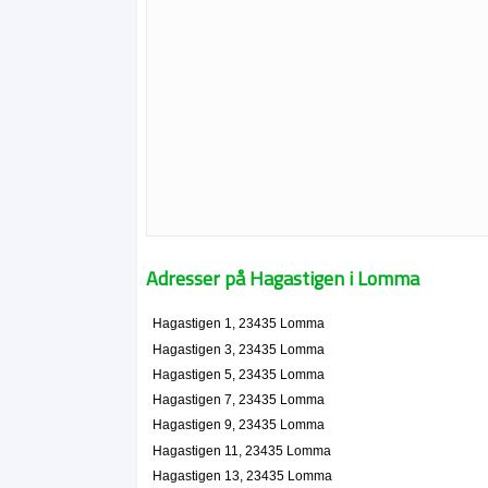
Adresser på Hagastigen i Lomma
Hagastigen 1, 23435 Lomma
Hagastigen 3, 23435 Lomma
Hagastigen 5, 23435 Lomma
Hagastigen 7, 23435 Lomma
Hagastigen 9, 23435 Lomma
Hagastigen 11, 23435 Lomma
Hagastigen 13, 23435 Lomma