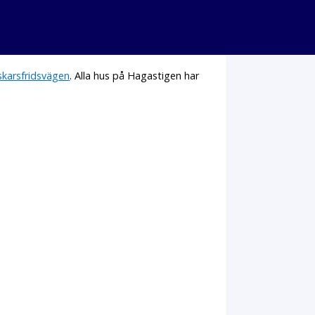
karsfridsvägen
. Alla hus på Hagastigen har