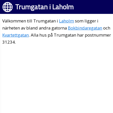
Trumgatan i Laholm
Välkommen till Trumgatan i
Laholm
som ligger i
närheten av bland andra gatorna
Bokbindaregatan
och
Kvartettgatan
. Alla hus på Trumgatan har postnummer
31234.