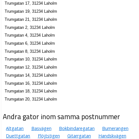
Trumgatan 17, 31234 Laholm
Trumgatan 19, 31234 Laholm
Trumgatan 21, 31234 Laholm
Trumgatan 2, 31234 Laholm
Trumgatan 4, 31234 Laholm
Trumgatan 6, 31234 Laholm
Trumgatan 8, 31234 Laholm
Trumgatan 10, 31234 Laholm
Trumgatan 12, 31234 Laholm
Trumgatan 14, 31234 Laholm
Trumgatan 16, 31234 Laholm
Trumgatan 18, 31234 Laholm
Trumgatan 20, 31234 Laholm
Andra gator inom samma postnummer
Altgatan
Basvägen
Bokbindaregatan
Bumerangen
Duettgatan
Flöjtstigen
Gitarrgatan
Handskvägen