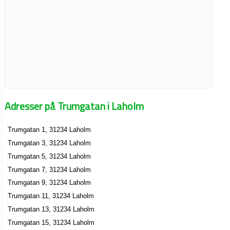
Adresser på Trumgatan i Laholm
Trumgatan 1, 31234 Laholm
Trumgatan 3, 31234 Laholm
Trumgatan 5, 31234 Laholm
Trumgatan 7, 31234 Laholm
Trumgatan 9, 31234 Laholm
Trumgatan 11, 31234 Laholm
Trumgatan 13, 31234 Laholm
Trumgatan 15, 31234 Laholm