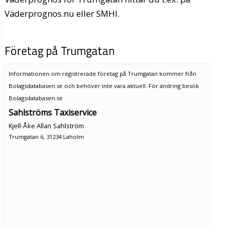
Väderprognos.nu eller SMHI.
Företag på Trumgatan
Informationen om registrerade företag på Trumgatan kommer från
Bolagsdatabasen.se och behöver inte vara aktuell. För ändring
besök
Bolagsdatabasen.se
Sahlströms Taxiservice
Kjell-Åke Allan Sahlström
Trumgatan 6, 31234 Laholm