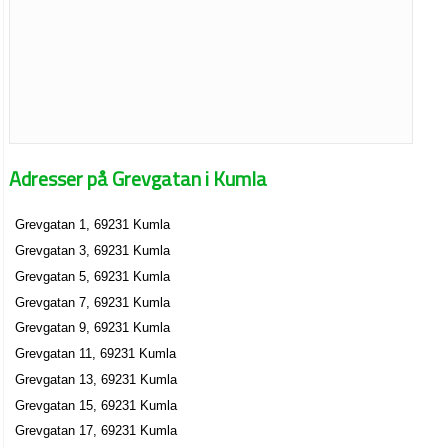
Adresser på Grevgatan i Kumla
Grevgatan 1, 69231 Kumla
Grevgatan 3, 69231 Kumla
Grevgatan 5, 69231 Kumla
Grevgatan 7, 69231 Kumla
Grevgatan 9, 69231 Kumla
Grevgatan 11, 69231 Kumla
Grevgatan 13, 69231 Kumla
Grevgatan 15, 69231 Kumla
Grevgatan 17, 69231 Kumla