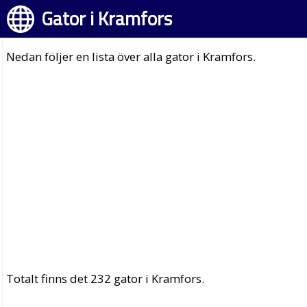
Gator i Kramfors
Nedan följer en lista över alla gator i Kramfors.
Totalt finns det 232 gator i Kramfors.