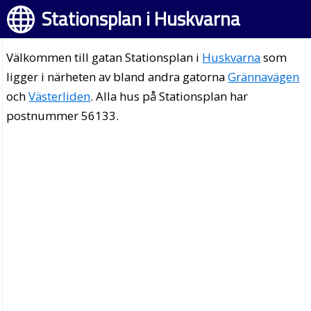
Stationsplan i Huskvarna
Välkommen till gatan Stationsplan i
Huskvarna
som
ligger i närheten av bland andra gatorna
Grännavägen
och
Västerliden
. Alla hus på Stationsplan har
postnummer 56133.