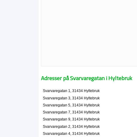
Adresser på Svarvaregatan i Hyltebruk
Svarvaregatan 1, 31434 Hyltebruk
Svarvaregatan 3, 31434 Hyltebruk
Svarvaregatan 5, 31434 Hyltebruk
Svarvaregatan 7, 31434 Hyltebruk
Svarvaregatan 9, 31434 Hyltebruk
Svarvaregatan 2, 31434 Hyltebruk
Svarvaregatan 4, 31434 Hyltebruk