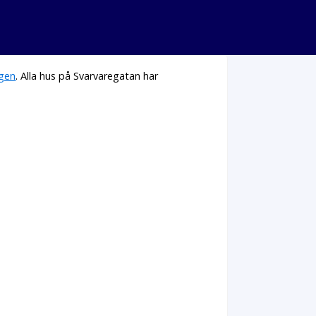
gen
. Alla hus på Svarvaregatan har