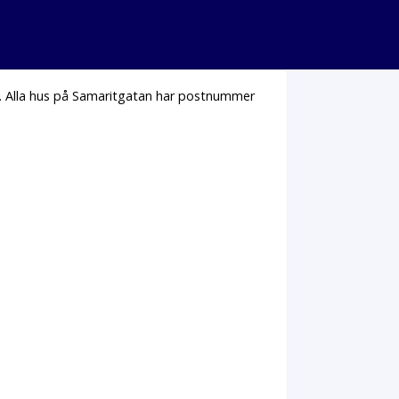
. Alla hus på Samaritgatan har postnummer