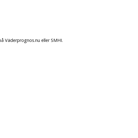
på Väderprognos.nu eller SMHI.