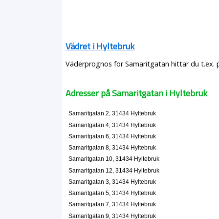
Vädret i Hyltebruk
Väderprognos för Samaritgatan hittar du t.ex. 
Adresser på Samaritgatan i Hyltebruk
Samaritgatan 2, 31434 Hyltebruk
Samaritgatan 4, 31434 Hyltebruk
Samaritgatan 6, 31434 Hyltebruk
Samaritgatan 8, 31434 Hyltebruk
Samaritgatan 10, 31434 Hyltebruk
Samaritgatan 12, 31434 Hyltebruk
Samaritgatan 3, 31434 Hyltebruk
Samaritgatan 5, 31434 Hyltebruk
Samaritgatan 7, 31434 Hyltebruk
Samaritgatan 9, 31434 Hyltebruk