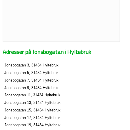
Adresser på Jonsbogatan i Hyltebruk
Jonsbogatan 3, 31434 Hyltebruk
Jonsbogatan 5, 31434 Hyltebruk
Jonsbogatan 7, 31434 Hyltebruk
Jonsbogatan 9, 31434 Hyltebruk
Jonsbogatan 11, 31434 Hyltebruk
Jonsbogatan 13, 31434 Hyltebruk
Jonsbogatan 15, 31434 Hyltebruk
Jonsbogatan 17, 31434 Hyltebruk
Jonsbogatan 19, 31434 Hyltebruk