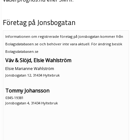
Företag på Jonsbogatan
Informationen om registrerade företag på Jonsbogatan kommer från
Bolagsdatabasen.se och behöver inte vara aktuell. För ändring
besök
Bolagsdatabasen.se
Väv & Slöjd, Elsie Wahlström
Elsie Marianne Wahlström
Jonsbogatan 12, 31434 Hyltebruk
Tommy Johansson
0345-19381
Jonsbogatan 4, 31434 Hyltebruk