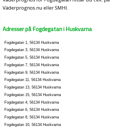
Väderprognos.nu eller SMHI.
Adresser på Fogdegatan i Huskvarna
Fogdegatan 1, 56134 Huskvarna
Fogdegatan 3, 56134 Huskvarna
Fogdegatan 5, 56134 Huskvarna
Fogdegatan 7, 56134 Huskvarna
Fogdegatan 9, 56134 Huskvarna
Fogdegatan 11, 56134 Huskvarna
Fogdegatan 13, 56134 Huskvarna
Fogdegatan 15, 56134 Huskvarna
Fogdegatan 4, 56134 Huskvarna
Fogdegatan 6, 56134 Huskvarna
Fogdegatan 8, 56134 Huskvarna
Fogdegatan 10, 56134 Huskvarna