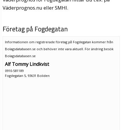
Väderprognos.nu eller SMHI.
Företag på Fogdegatan
Informationen om registrerade företag på Fogdegatan kommer från
Bolagsdatabasen.se och behöver inte vara aktuell. För ändring
besök
Bolagsdatabasen.se
Alf Tommy Lindkvist
0910-581189
Fogdegatan 5, 93631 Boliden