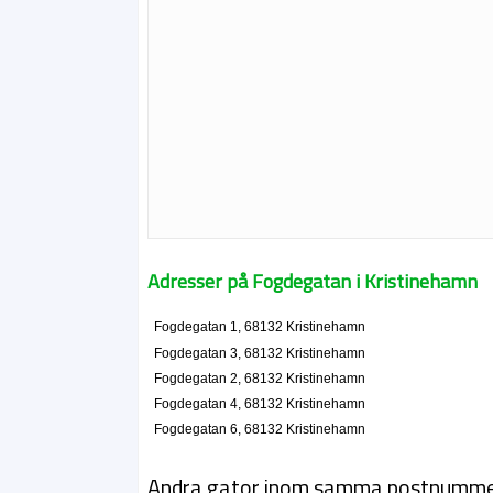
Adresser på Fogdegatan i Kristinehamn
Fogdegatan 1, 68132 Kristinehamn
Fogdegatan 3, 68132 Kristinehamn
Fogdegatan 2, 68132 Kristinehamn
Fogdegatan 4, 68132 Kristinehamn
Fogdegatan 6, 68132 Kristinehamn
Andra gator inom samma postnumm