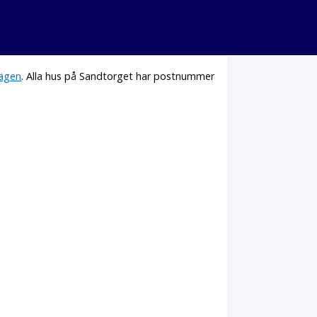
vägen
. Alla hus på Sandtorget har postnummer