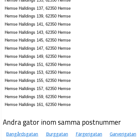
Hemse Halldings 135, 62350 Hemse
Hemse Halldings 137, 62350 Hemse
Hemse Halldings 139, 62350 Hemse
Hemse Halldings 141, 62350 Hemse
Hemse Halldings 143, 62350 Hemse
Hemse Halldings 145, 62350 Hemse
Hemse Halldings 147, 62350 Hemse
Hemse Halldings 149, 62350 Hemse
Hemse Halldings 151, 62350 Hemse
Hemse Halldings 153, 62350 Hemse
Hemse Halldings 155, 62350 Hemse
Hemse Halldings 157, 62350 Hemse
Hemse Halldings 159, 62350 Hemse
Hemse Halldings 161, 62350 Hemse
Andra gator inom samma postnummer
Bangårdsgatan
Burggatan
Färgerigatan
Garverigatan