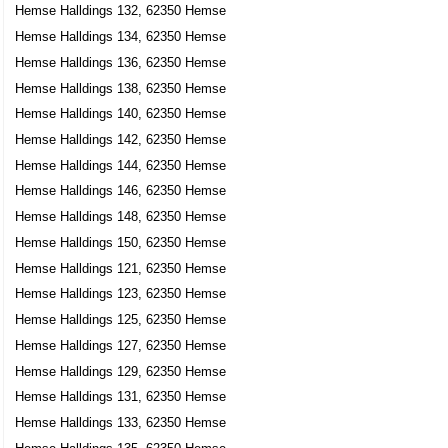
Hemse Halldings 132, 62350 Hemse
Hemse Halldings 134, 62350 Hemse
Hemse Halldings 136, 62350 Hemse
Hemse Halldings 138, 62350 Hemse
Hemse Halldings 140, 62350 Hemse
Hemse Halldings 142, 62350 Hemse
Hemse Halldings 144, 62350 Hemse
Hemse Halldings 146, 62350 Hemse
Hemse Halldings 148, 62350 Hemse
Hemse Halldings 150, 62350 Hemse
Hemse Halldings 121, 62350 Hemse
Hemse Halldings 123, 62350 Hemse
Hemse Halldings 125, 62350 Hemse
Hemse Halldings 127, 62350 Hemse
Hemse Halldings 129, 62350 Hemse
Hemse Halldings 131, 62350 Hemse
Hemse Halldings 133, 62350 Hemse