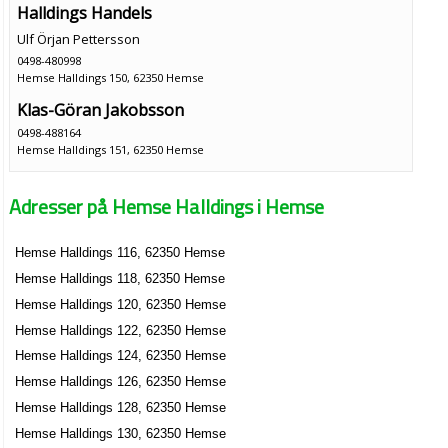
Halldings Handels
Ulf Örjan Pettersson
0498-480998
Hemse Halldings 150, 62350 Hemse
Klas-Göran Jakobsson
0498-488164
Hemse Halldings 151, 62350 Hemse
Adresser på Hemse Halldings i Hemse
Hemse Halldings 116, 62350 Hemse
Hemse Halldings 118, 62350 Hemse
Hemse Halldings 120, 62350 Hemse
Hemse Halldings 122, 62350 Hemse
Hemse Halldings 124, 62350 Hemse
Hemse Halldings 126, 62350 Hemse
Hemse Halldings 128, 62350 Hemse
Hemse Halldings 130, 62350 Hemse