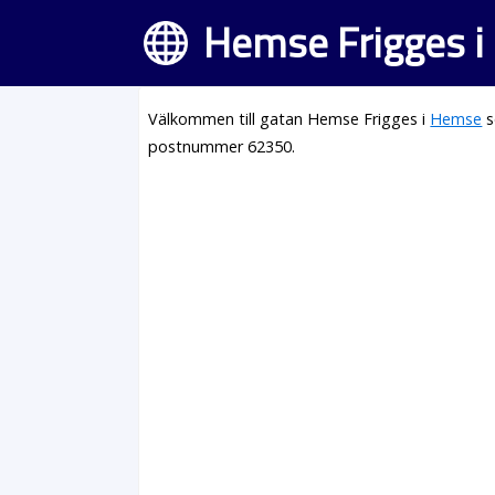
Hemse Frigges 
Välkommen till gatan Hemse Frigges i
Hemse
s
postnummer 62350.