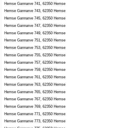
Hemse Gannarve 741, 62350 Hemse
Hemse Gannarve 743, 62350 Hemse
Hemse Gannarve 745, 62350 Hemse
Hemse Gannarve 747, 62350 Hemse
Hemse Gannarve 749, 62350 Hemse
Hemse Gannarve 751, 62350 Hemse
Hemse Gannarve 753, 62350 Hemse
Hemse Gannarve 755, 62350 Hemse
Hemse Gannarve 757, 62350 Hemse
Hemse Gannarve 759, 62350 Hemse
Hemse Gannarve 761, 62350 Hemse
Hemse Gannarve 763, 62350 Hemse
Hemse Gannarve 765, 62350 Hemse
Hemse Gannarve 767, 62350 Hemse
Hemse Gannarve 769, 62350 Hemse
Hemse Gannarve 771, 62350 Hemse
Hemse Gannarve 773, 62350 Hemse