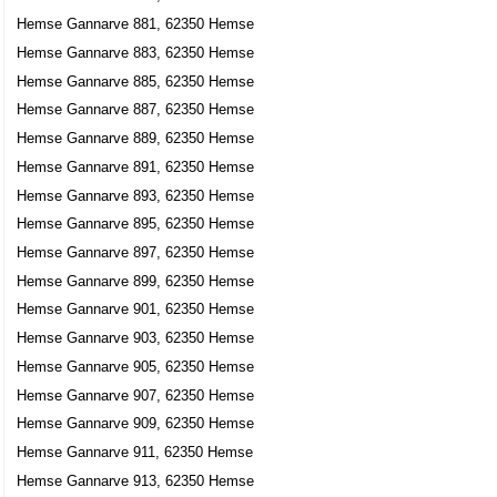
Hemse Gannarve 881, 62350 Hemse
Hemse Gannarve 883, 62350 Hemse
Hemse Gannarve 885, 62350 Hemse
Hemse Gannarve 887, 62350 Hemse
Hemse Gannarve 889, 62350 Hemse
Hemse Gannarve 891, 62350 Hemse
Hemse Gannarve 893, 62350 Hemse
Hemse Gannarve 895, 62350 Hemse
Hemse Gannarve 897, 62350 Hemse
Hemse Gannarve 899, 62350 Hemse
Hemse Gannarve 901, 62350 Hemse
Hemse Gannarve 903, 62350 Hemse
Hemse Gannarve 905, 62350 Hemse
Hemse Gannarve 907, 62350 Hemse
Hemse Gannarve 909, 62350 Hemse
Hemse Gannarve 911, 62350 Hemse
Hemse Gannarve 913, 62350 Hemse