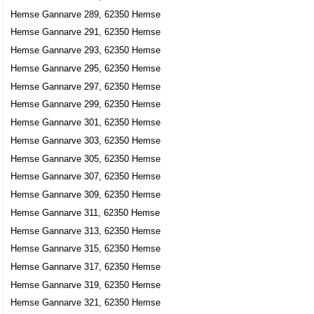
Hemse Gannarve 289, 62350 Hemse
Hemse Gannarve 291, 62350 Hemse
Hemse Gannarve 293, 62350 Hemse
Hemse Gannarve 295, 62350 Hemse
Hemse Gannarve 297, 62350 Hemse
Hemse Gannarve 299, 62350 Hemse
Hemse Gannarve 301, 62350 Hemse
Hemse Gannarve 303, 62350 Hemse
Hemse Gannarve 305, 62350 Hemse
Hemse Gannarve 307, 62350 Hemse
Hemse Gannarve 309, 62350 Hemse
Hemse Gannarve 311, 62350 Hemse
Hemse Gannarve 313, 62350 Hemse
Hemse Gannarve 315, 62350 Hemse
Hemse Gannarve 317, 62350 Hemse
Hemse Gannarve 319, 62350 Hemse
Hemse Gannarve 321, 62350 Hemse