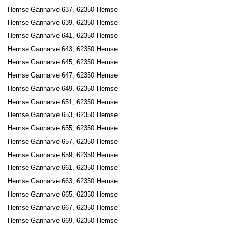
Hemse Gannarve 637, 62350 Hemse
Hemse Gannarve 639, 62350 Hemse
Hemse Gannarve 641, 62350 Hemse
Hemse Gannarve 643, 62350 Hemse
Hemse Gannarve 645, 62350 Hemse
Hemse Gannarve 647, 62350 Hemse
Hemse Gannarve 649, 62350 Hemse
Hemse Gannarve 651, 62350 Hemse
Hemse Gannarve 653, 62350 Hemse
Hemse Gannarve 655, 62350 Hemse
Hemse Gannarve 657, 62350 Hemse
Hemse Gannarve 659, 62350 Hemse
Hemse Gannarve 661, 62350 Hemse
Hemse Gannarve 663, 62350 Hemse
Hemse Gannarve 665, 62350 Hemse
Hemse Gannarve 667, 62350 Hemse
Hemse Gannarve 669, 62350 Hemse