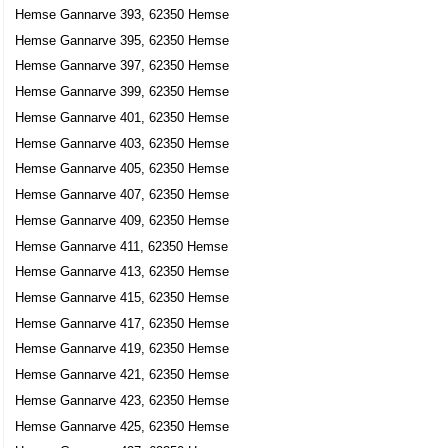
Hemse Gannarve 393, 62350 Hemse
Hemse Gannarve 395, 62350 Hemse
Hemse Gannarve 397, 62350 Hemse
Hemse Gannarve 399, 62350 Hemse
Hemse Gannarve 401, 62350 Hemse
Hemse Gannarve 403, 62350 Hemse
Hemse Gannarve 405, 62350 Hemse
Hemse Gannarve 407, 62350 Hemse
Hemse Gannarve 409, 62350 Hemse
Hemse Gannarve 411, 62350 Hemse
Hemse Gannarve 413, 62350 Hemse
Hemse Gannarve 415, 62350 Hemse
Hemse Gannarve 417, 62350 Hemse
Hemse Gannarve 419, 62350 Hemse
Hemse Gannarve 421, 62350 Hemse
Hemse Gannarve 423, 62350 Hemse
Hemse Gannarve 425, 62350 Hemse