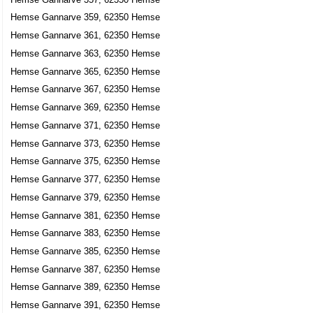
Hemse Gannarve 359, 62350 Hemse
Hemse Gannarve 361, 62350 Hemse
Hemse Gannarve 363, 62350 Hemse
Hemse Gannarve 365, 62350 Hemse
Hemse Gannarve 367, 62350 Hemse
Hemse Gannarve 369, 62350 Hemse
Hemse Gannarve 371, 62350 Hemse
Hemse Gannarve 373, 62350 Hemse
Hemse Gannarve 375, 62350 Hemse
Hemse Gannarve 377, 62350 Hemse
Hemse Gannarve 379, 62350 Hemse
Hemse Gannarve 381, 62350 Hemse
Hemse Gannarve 383, 62350 Hemse
Hemse Gannarve 385, 62350 Hemse
Hemse Gannarve 387, 62350 Hemse
Hemse Gannarve 389, 62350 Hemse
Hemse Gannarve 391, 62350 Hemse