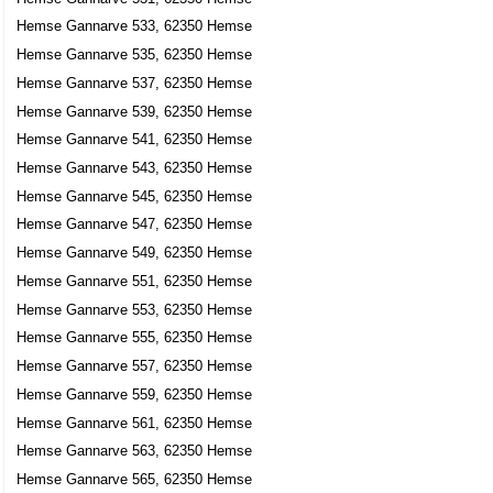
Hemse Gannarve 533, 62350 Hemse
Hemse Gannarve 535, 62350 Hemse
Hemse Gannarve 537, 62350 Hemse
Hemse Gannarve 539, 62350 Hemse
Hemse Gannarve 541, 62350 Hemse
Hemse Gannarve 543, 62350 Hemse
Hemse Gannarve 545, 62350 Hemse
Hemse Gannarve 547, 62350 Hemse
Hemse Gannarve 549, 62350 Hemse
Hemse Gannarve 551, 62350 Hemse
Hemse Gannarve 553, 62350 Hemse
Hemse Gannarve 555, 62350 Hemse
Hemse Gannarve 557, 62350 Hemse
Hemse Gannarve 559, 62350 Hemse
Hemse Gannarve 561, 62350 Hemse
Hemse Gannarve 563, 62350 Hemse
Hemse Gannarve 565, 62350 Hemse