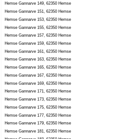
Hemse Gannarve 149, 62350 Hemse
Hemse Gannarve 151, 62350 Hemse
Hemse Gannarve 153, 62350 Hemse
Hemse Gannarve 155, 62350 Hemse
Hemse Gannarve 157, 62350 Hemse
Hemse Gannarve 159, 62350 Hemse
Hemse Gannarve 161, 62350 Hemse
Hemse Gannarve 163, 62350 Hemse
Hemse Gannarve 165, 62350 Hemse
Hemse Gannarve 167, 62350 Hemse
Hemse Gannarve 169, 62350 Hemse
Hemse Gannarve 171, 62350 Hemse
Hemse Gannarve 173, 62350 Hemse
Hemse Gannarve 175, 62350 Hemse
Hemse Gannarve 177, 62350 Hemse
Hemse Gannarve 179, 62350 Hemse
Hemse Gannarve 181, 62350 Hemse