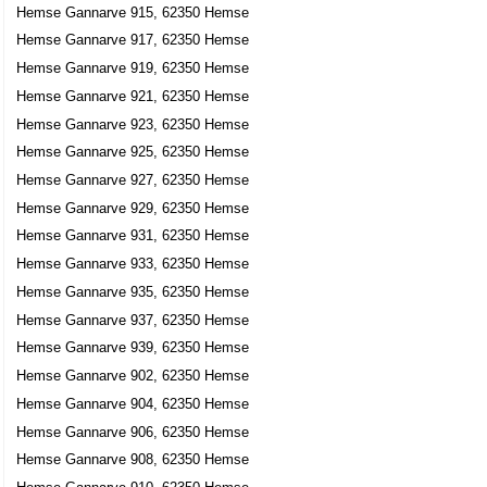
Hemse Gannarve 915, 62350 Hemse
Hemse Gannarve 917, 62350 Hemse
Hemse Gannarve 919, 62350 Hemse
Hemse Gannarve 921, 62350 Hemse
Hemse Gannarve 923, 62350 Hemse
Hemse Gannarve 925, 62350 Hemse
Hemse Gannarve 927, 62350 Hemse
Hemse Gannarve 929, 62350 Hemse
Hemse Gannarve 931, 62350 Hemse
Hemse Gannarve 933, 62350 Hemse
Hemse Gannarve 935, 62350 Hemse
Hemse Gannarve 937, 62350 Hemse
Hemse Gannarve 939, 62350 Hemse
Hemse Gannarve 902, 62350 Hemse
Hemse Gannarve 904, 62350 Hemse
Hemse Gannarve 906, 62350 Hemse
Hemse Gannarve 908, 62350 Hemse