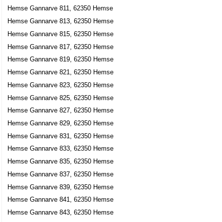
Hemse Gannarve 811, 62350 Hemse
Hemse Gannarve 813, 62350 Hemse
Hemse Gannarve 815, 62350 Hemse
Hemse Gannarve 817, 62350 Hemse
Hemse Gannarve 819, 62350 Hemse
Hemse Gannarve 821, 62350 Hemse
Hemse Gannarve 823, 62350 Hemse
Hemse Gannarve 825, 62350 Hemse
Hemse Gannarve 827, 62350 Hemse
Hemse Gannarve 829, 62350 Hemse
Hemse Gannarve 831, 62350 Hemse
Hemse Gannarve 833, 62350 Hemse
Hemse Gannarve 835, 62350 Hemse
Hemse Gannarve 837, 62350 Hemse
Hemse Gannarve 839, 62350 Hemse
Hemse Gannarve 841, 62350 Hemse
Hemse Gannarve 843, 62350 Hemse