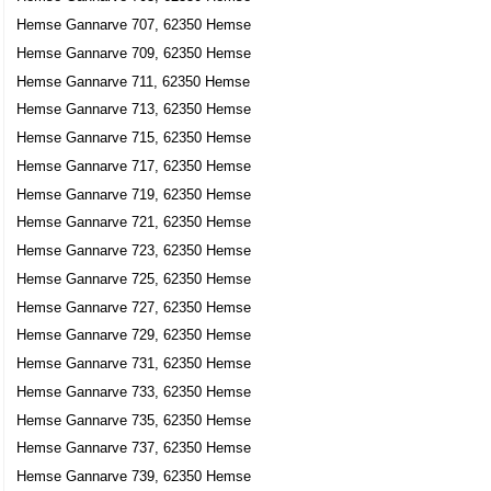
Hemse Gannarve 707, 62350 Hemse
Hemse Gannarve 709, 62350 Hemse
Hemse Gannarve 711, 62350 Hemse
Hemse Gannarve 713, 62350 Hemse
Hemse Gannarve 715, 62350 Hemse
Hemse Gannarve 717, 62350 Hemse
Hemse Gannarve 719, 62350 Hemse
Hemse Gannarve 721, 62350 Hemse
Hemse Gannarve 723, 62350 Hemse
Hemse Gannarve 725, 62350 Hemse
Hemse Gannarve 727, 62350 Hemse
Hemse Gannarve 729, 62350 Hemse
Hemse Gannarve 731, 62350 Hemse
Hemse Gannarve 733, 62350 Hemse
Hemse Gannarve 735, 62350 Hemse
Hemse Gannarve 737, 62350 Hemse
Hemse Gannarve 739, 62350 Hemse