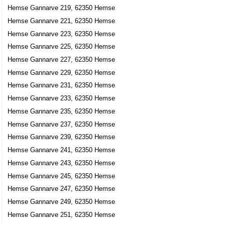
Hemse Gannarve 219, 62350 Hemse
Hemse Gannarve 221, 62350 Hemse
Hemse Gannarve 223, 62350 Hemse
Hemse Gannarve 225, 62350 Hemse
Hemse Gannarve 227, 62350 Hemse
Hemse Gannarve 229, 62350 Hemse
Hemse Gannarve 231, 62350 Hemse
Hemse Gannarve 233, 62350 Hemse
Hemse Gannarve 235, 62350 Hemse
Hemse Gannarve 237, 62350 Hemse
Hemse Gannarve 239, 62350 Hemse
Hemse Gannarve 241, 62350 Hemse
Hemse Gannarve 243, 62350 Hemse
Hemse Gannarve 245, 62350 Hemse
Hemse Gannarve 247, 62350 Hemse
Hemse Gannarve 249, 62350 Hemse
Hemse Gannarve 251, 62350 Hemse