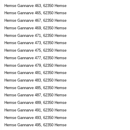
Hemse Gannarve 463, 62350 Hemse
Hemse Gannarve 465, 62350 Hemse
Hemse Gannarve 467, 62350 Hemse
Hemse Gannarve 469, 62350 Hemse
Hemse Gannarve 471, 62350 Hemse
Hemse Gannarve 473, 62350 Hemse
Hemse Gannarve 475, 62350 Hemse
Hemse Gannarve 477, 62350 Hemse
Hemse Gannarve 479, 62350 Hemse
Hemse Gannarve 481, 62350 Hemse
Hemse Gannarve 483, 62350 Hemse
Hemse Gannarve 485, 62350 Hemse
Hemse Gannarve 487, 62350 Hemse
Hemse Gannarve 489, 62350 Hemse
Hemse Gannarve 491, 62350 Hemse
Hemse Gannarve 493, 62350 Hemse
Hemse Gannarve 495, 62350 Hemse