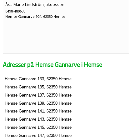
Åsa Marie Lindström Jakobsson
0498-480635
Hemse Gannarve 924, 62350 Hemse
Adresser på Hemse Gannarve i Hemse
Hemse Gannarve 133, 62350 Hemse
Hemse Gannarve 135, 62350 Hemse
Hemse Gannarve 137, 62350 Hemse
Hemse Gannarve 139, 62350 Hemse
Hemse Gannarve 141, 62350 Hemse
Hemse Gannarve 143, 62350 Hemse
Hemse Gannarve 145, 62350 Hemse
Hemse Gannarve 147, 62350 Hemse