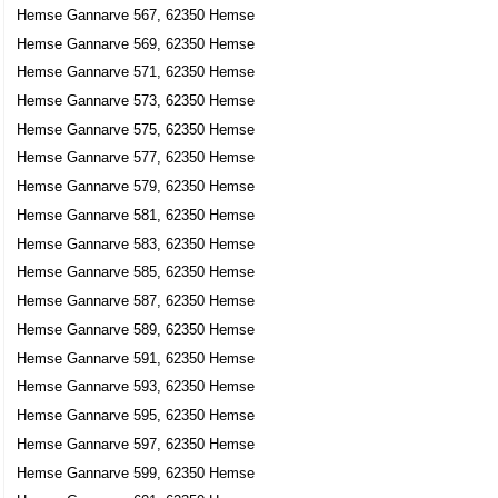
Hemse Gannarve 567, 62350 Hemse
Hemse Gannarve 569, 62350 Hemse
Hemse Gannarve 571, 62350 Hemse
Hemse Gannarve 573, 62350 Hemse
Hemse Gannarve 575, 62350 Hemse
Hemse Gannarve 577, 62350 Hemse
Hemse Gannarve 579, 62350 Hemse
Hemse Gannarve 581, 62350 Hemse
Hemse Gannarve 583, 62350 Hemse
Hemse Gannarve 585, 62350 Hemse
Hemse Gannarve 587, 62350 Hemse
Hemse Gannarve 589, 62350 Hemse
Hemse Gannarve 591, 62350 Hemse
Hemse Gannarve 593, 62350 Hemse
Hemse Gannarve 595, 62350 Hemse
Hemse Gannarve 597, 62350 Hemse
Hemse Gannarve 599, 62350 Hemse