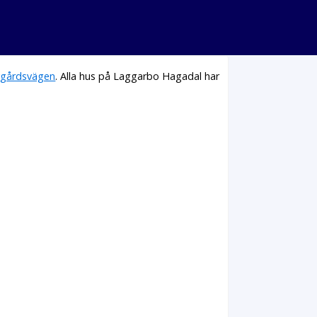
gårdsvägen
. Alla hus på Laggarbo Hagadal har