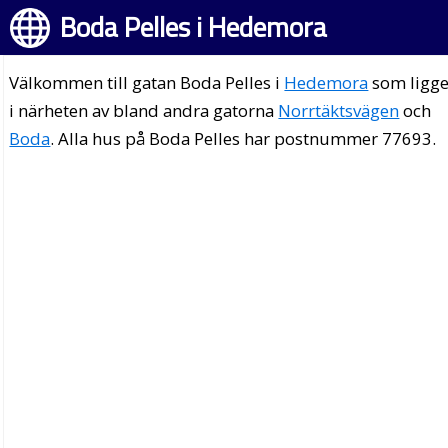
Boda Pelles i Hedemora
Välkommen till gatan Boda Pelles i
Hedemora
som ligge
i närheten av bland andra gatorna
Norrtäktsvägen
och
Boda
. Alla hus på Boda Pelles har postnummer 77693.