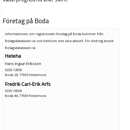
Företag på Boda
Informationen om registrerade företag på Boda kommer från
Bolagsdatabasen.se och behöver inte vara aktuell. För ändring
besök
Bolagsdatabasen.se
Heteha
Hans Ingvar Eriksson
0225-12830
Boda 20, 77693 Hedemora
Fredrik Carl-Erik Arfs
0225-10020
Boda 44, 77693 Hedemora