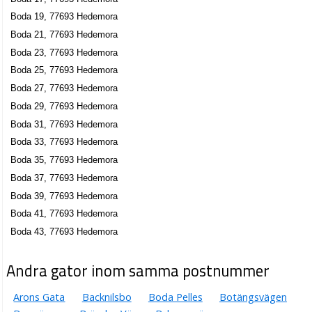
Boda 19, 77693 Hedemora
Boda 21, 77693 Hedemora
Boda 23, 77693 Hedemora
Boda 25, 77693 Hedemora
Boda 27, 77693 Hedemora
Boda 29, 77693 Hedemora
Boda 31, 77693 Hedemora
Boda 33, 77693 Hedemora
Boda 35, 77693 Hedemora
Boda 37, 77693 Hedemora
Boda 39, 77693 Hedemora
Boda 41, 77693 Hedemora
Boda 43, 77693 Hedemora
Andra gator inom samma postnummer
Arons Gata
Backnilsbo
Boda Pelles
Botängsvägen