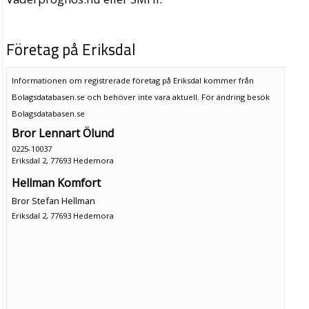
Företag på Eriksdal
Informationen om registrerade företag på Eriksdal kommer från
Bolagsdatabasen.se och behöver inte vara aktuell. För ändring
besök
Bolagsdatabasen.se
Bror Lennart Ölund
0225-10037
Eriksdal 2, 77693 Hedemora
Hellman Komfort
Bror Stefan Hellman
Eriksdal 2, 77693 Hedemora