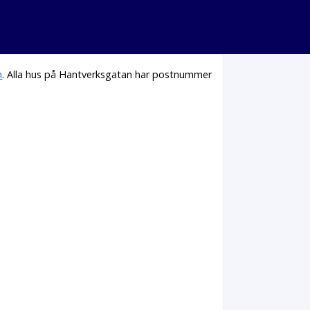
n
. Alla hus på Hantverksgatan har postnummer