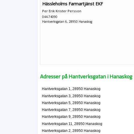
Hässleholms Farmartjänst EKF
Per Erik Krister Persson
044-74090
Hantverksgatan 6, 28950 Hanaskog
Adresser på Hantverksgatan i Hanaskog
Hantverksgatan 1, 28950 Hanaskog
Hantverksgatan 3, 28950 Hanaskog
Hantverksgatan 5, 28950 Hanaskog
Hantverksgatan 7, 28950 Hanaskog
Hantverksgatan 9, 28950 Hanaskog
Hantverksgatan 11, 28950 Hanaskog
Hantverksgatan 2, 28950 Hanaskog